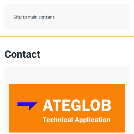
Skip to main content
Contact