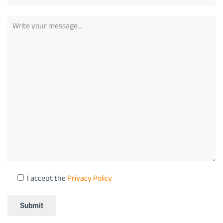
I accept the
Privacy Policy